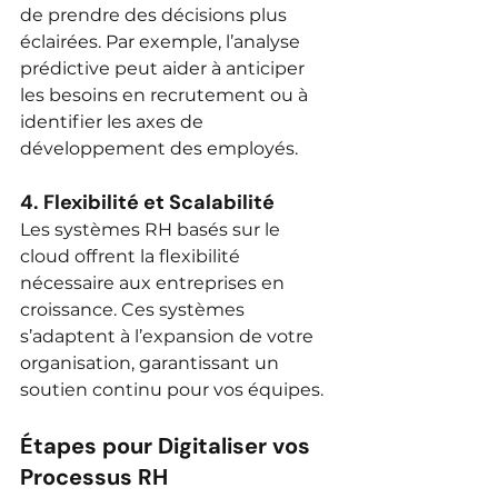
de prendre des décisions plus 
éclairées. Par exemple, l’analyse 
prédictive peut aider à anticiper 
les besoins en recrutement ou à 
identifier les axes de 
développement des employés.
4. 
Flexibilité et Scalabilité
Les systèmes RH basés sur le 
cloud offrent la flexibilité 
nécessaire aux entreprises en 
croissance. Ces systèmes 
s’adaptent à l’expansion de votre 
organisation, garantissant un 
soutien continu pour vos équipes.
Étapes pour Digitaliser vos 
Processus RH