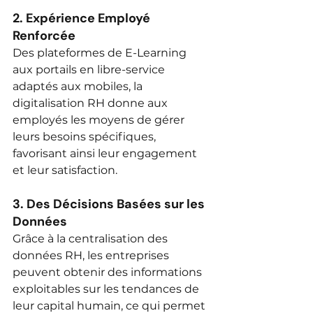
2. 
Expérience Employé 
Renforcée
Des plateformes de E-Learning 
aux portails en libre-service 
adaptés aux mobiles, la 
digitalisation RH donne aux 
employés les moyens de gérer 
leurs besoins spécifiques, 
favorisant ainsi leur engagement 
et leur satisfaction.
3. 
Des Décisions Basées sur les 
Données
Grâce à la centralisation des 
données RH, les entreprises 
peuvent obtenir des informations 
exploitables sur les tendances de 
leur capital humain, ce qui permet 