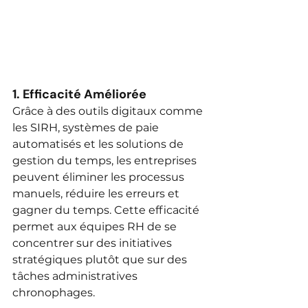
1. 
Efficacité Améliorée
Grâce à des outils digitaux comme 
les SIRH, systèmes de paie 
automatisés et les solutions de 
gestion du temps, les entreprises 
peuvent éliminer les processus 
manuels, réduire les erreurs et 
gagner du temps. Cette efficacité 
permet aux équipes RH de se 
concentrer sur des initiatives 
stratégiques plutôt que sur des 
tâches administratives 
chronophages.