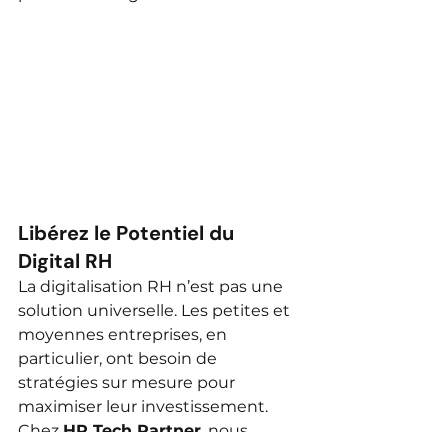
Libérez le Potentiel du 
Digital RH
La digitalisation RH n’est pas une 
solution universelle. Les petites et 
moyennes entreprises, en 
particulier, ont besoin de 
stratégies sur mesure pour 
maximiser leur investissement. 
Chez 
HR Tech Partner
, nous 