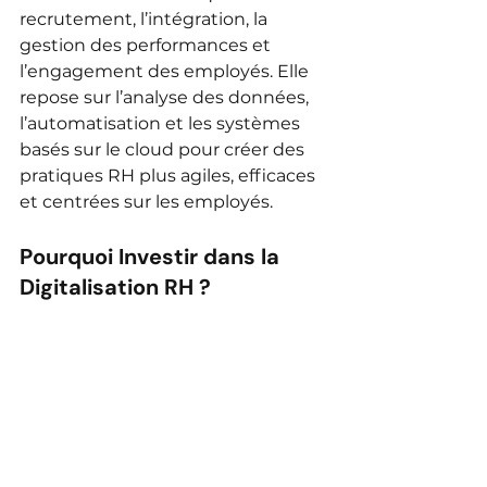
recrutement, l’intégration, la 
gestion des performances et 
l’engagement des employés. Elle 
repose sur l’analyse des données, 
l’automatisation et les systèmes 
basés sur le cloud pour créer des 
pratiques RH plus agiles, efficaces 
et centrées sur les employés.
Pourquoi Investir dans la 
Digitalisation RH ?