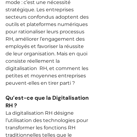
mode : c’est une nécessité 
stratégique. Les entreprises  
secteurs confondus adoptent des 
outils et plateformes numériques 
pour rationaliser leurs processus 
RH, améliorer l’engagement des 
employés et favoriser la réussite 
de leur organisation. Mais en quoi 
consiste réellement la 
digitalisation  RH, et comment les 
petites et moyennes entreprises 
peuvent-elles en tirer parti ?
Qu’est-ce que la Digitalisation 
RH ?
La digitalisation RH désigne 
l’utilisation des technologies pour 
transformer les fonctions RH 
traditionnelles telles que le 