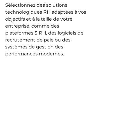
Sélectionnez des solutions 
technologiques RH adaptées à vos 
objectifs et à la taille de votre 
entreprise, comme des 
plateformes SIRH, des logiciels de 
recrutement de paie ou des 
systèmes de gestion des 
performances modernes.