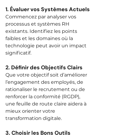
1. Évaluer vos Systèmes Actuels
Commencez par analyser vos 
processus et systèmes RH 
existants. Identifiez les points 
faibles et les domaines où la 
technologie peut avoir un impact 
significatif.
2. Définir des Objectifs Clairs
Que votre objectif soit d’améliorer 
l’engagement des employés, de 
rationaliser le recrutement ou de 
renforcer la conformité (RGDP), 
une feuille de route claire aidera à 
mieux orienter votre 
transformation digitale.
3. Choisir les Bons Outils