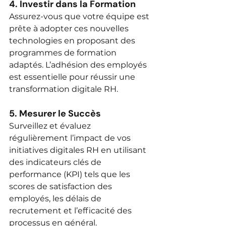
4. Investir dans la Formation
Assurez-vous que votre équipe est 
prête à adopter ces nouvelles 
technologies en proposant des 
programmes de formation 
adaptés. L’adhésion des employés 
est essentielle pour réussir une 
transformation digitale RH.
5. Mesurer le Succès
Surveillez et évaluez 
régulièrement l’impact de vos 
initiatives digitales RH en utilisant 
des indicateurs clés de 
performance (KPI) tels que les 
scores de satisfaction des 
employés, les délais de 
recrutement et l’efficacité des 
processus en général.