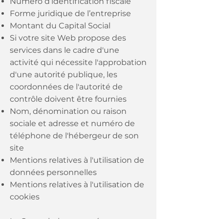
Numéro d’identification fiscale
Forme juridique de l’entreprise
Montant du Capital Social
Si votre site Web propose des
services dans le cadre d'une
activité qui nécessite l'approbation
d'une autorité publique, les
coordonnées de l'autorité de
contrôle doivent être fournies
Nom, dénomination ou raison
sociale et adresse et numéro de
téléphone de l'hébergeur de son
site
Mentions relatives à l'utilisation de
données personnelles
Mentions relatives à l'utilisation de
cookies