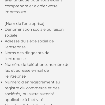
avis juridique pour vous aider à
comprendre et à créer votre
impressum.
[Nom de l'entreprise]
Dénomination sociale ou raison
sociale
Adresse du siège social de
l’entreprise
Noms des dirigeants de
l’entreprise
Numéro de téléphone, numéro de
fax et adresse e-mail de
l'entreprise
Numéro d’enregistrement au
registre du commerce et des
sociétés, ou autre autorité
applicable à l'activité