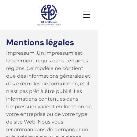
Mentions légales
Impressum. Un impressum est
légalement requis dans certaines
régions. Ce modèle ne contient
que des informations générales et
des exemples de formulation, et il
n'est pas prêt à être publié. Les
informations contenues dans
l’impressum varient en fonction de
votre entreprise ou de votre type
de site Web. Nous vous
recommandons de demander un