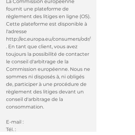
La Commission européenne
fournit une plateforme de
règlement des litiges en ligne (OS).
Cette plateforme est disponible à
l'adresse
http://ec.europa.eu/consumers/odr/
.
En tant que client, vous avez
toujours la possibilité de contacter
le conseil d'arbitrage de la
Commission européenne. Nous ne
sommes ni disposés à, ni obligés
de, participer à une procédure de
règlement des litiges devant un
conseil d'arbitrage de la
consommation.
E-mail :
Tél. :